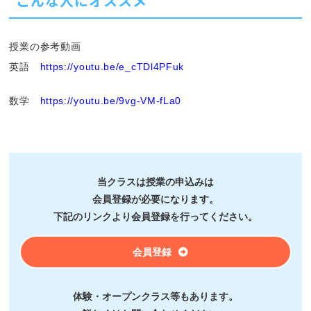
こんな人にオススメ
授業の参考動画
英語
https://youtu.be/e_cTDl4PFuk
数学
https://youtu.be/9vg-VM-fLa0
当クラスは授業の申込みは
会員登録が必要になります。
下記のリンクより会員登録を行ってください。
会員登録
体験・オープンクラス等もあります。