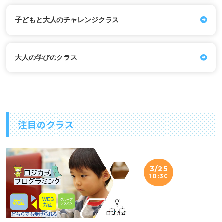
子どもと大人のチャレンジクラス
大人の学びのクラス
注目のクラス
3/25
10:30