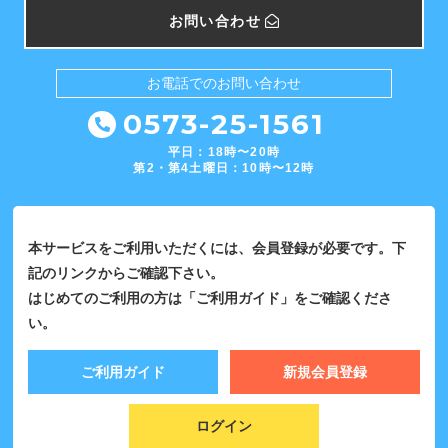
お問い合わせ
お電話での
お問い合わせ
0573-25-1561
平日：18時〜20時
第2・第4土曜日：10時〜12時
本サービスをご利用いただくには、会員登録が必要です。下
記のリンクからご確認下さい。
はじめてのご利用の方は「ご利用ガイド」をご確認くださ
い。
ご利用ガイド
新規会員登録
ログイン