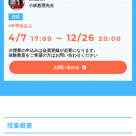
小林恵理先生
注目
#中学生以上
4/7
12/26
17:00
〜
20:00
※授業の申込みは会員登録が必要になります。
体験教室をご希望の方はお問い合わせください
お問い合わせ
授業概要