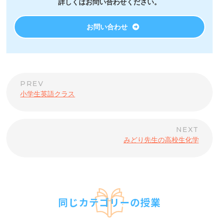
詳しくはお問い合わせください。
お問い合わせ
小学生英語クラス
みどり先生の高校生化学
同じカテゴリーの授業