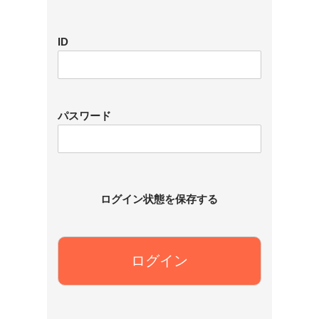
ID
パスワード
ログイン状態を保存する