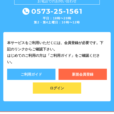
お電話での
お問い合わせ
0573-25-1561
平日：18時〜20時
第2・第4土曜日：10時〜12時
本サービスをご利用いただくには、会員登録が必要です。下
記のリンクからご確認下さい。
はじめてのご利用の方は「ご利用ガイド」をご確認くださ
い。
ご利用ガイド
新規会員登録
ログイン