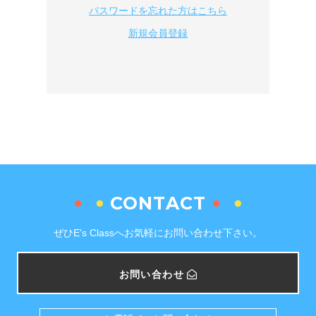
パスワードを忘れた方はこちら
新規会員登録
CONTACT
ぜひE's Classへお気軽にお問い合わせ下さい。
お問い合わせ