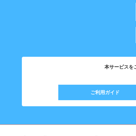
本サービスを
ご利用ガイド