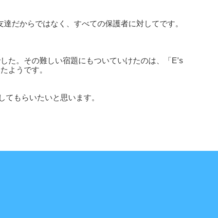
友達だからではなく、すべての保護者に対してです。
した。その難しい宿題にもついていけたのは、「E’s
いたようです。
してもらいたいと思います。