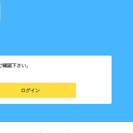
ご確認下さい。
ログイン