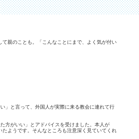
して親のことも。「こんなことにまで、よく気が付い
いい」と言って、外国人が実際に来る教会に連れて行
せた方がいい」とアドバイスを受けました。本人が
いたようです。そんなところも注意深く見ていてくれ