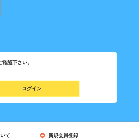
ご確認下さい。
ログイン
について
新規会員登録