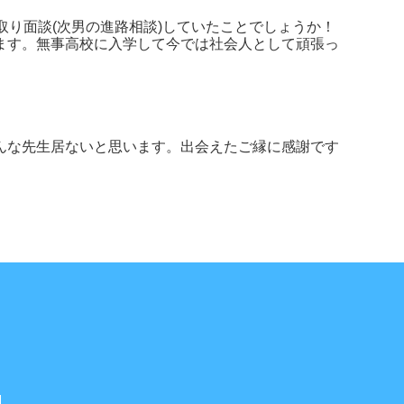
り面談(次男の進路相談)していたことでしょうか！
ます。無事高校に入学して今では社会人として頑張っ
んな先生居ないと思います。出会えたご縁に感謝です