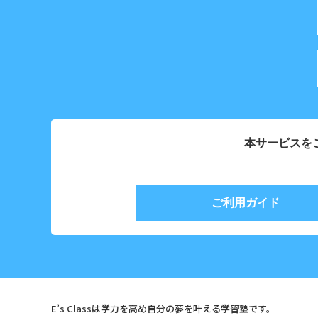
本サービスを
ご利用ガイド
E’s Classは学力を高め自分の夢を叶える学習塾です。