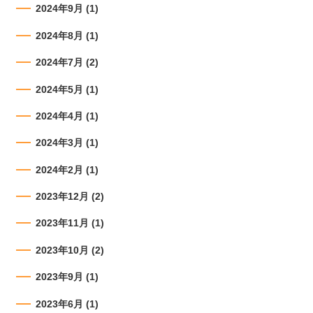
2024年9月
(1)
2024年8月
(1)
2024年7月
(2)
2024年5月
(1)
2024年4月
(1)
2024年3月
(1)
2024年2月
(1)
2023年12月
(2)
2023年11月
(1)
2023年10月
(2)
2023年9月
(1)
2023年6月
(1)