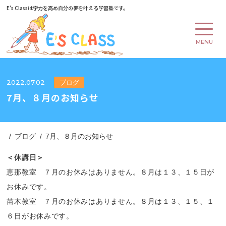
E’s Classは学力を高め
自分の夢を叶える学習塾です。
MENU
2022.07.02
ブログ
7月、８月のお知らせ
ブログ
7月、８月のお知らせ
＜休講日＞
恵那教室 ７月のお休みはありません。８月は１３、１５日が
お休みです。
苗木教室 ７月のお休みはありません。８月は１３、１５、１
６日がお休みです。