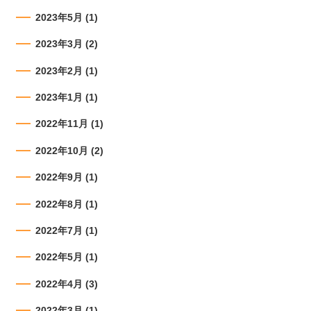
2023年5月
(1)
2023年3月
(2)
2023年2月
(1)
2023年1月
(1)
2022年11月
(1)
2022年10月
(2)
2022年9月
(1)
2022年8月
(1)
2022年7月
(1)
2022年5月
(1)
2022年4月
(3)
2022年3月
(1)