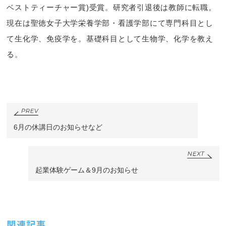
ベストティーチャー賞)受賞。研究者引退後は教師に転職。
現在は聖徳女子大学栄養学部・看護学部にて専門科目とし
て生化学、免疫学を。基礎科目として生物学、化学を教え
る。
6月の休講日のお知らせなど
起業体験ゲーム＆9月のお知らせ
関連記事