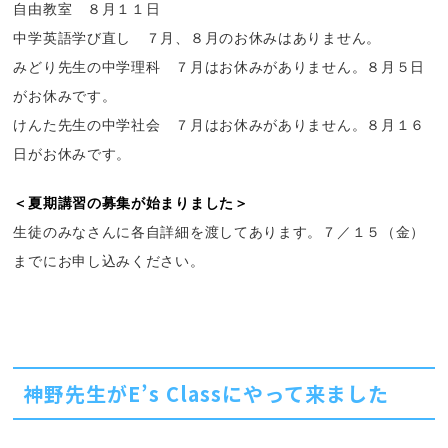
自由教室 ８月１１日
中学英語学び直し ７月、８月のお休みはありません。
みどり先生の中学理科 ７月はお休みがありません。８月５日
がお休みです。
けんた先生の中学社会 ７月はお休みがありません。８月１６
日がお休みです。
＜夏期講習の募集が始まりました＞
生徒のみなさんに各自詳細を渡してあります。７／１５（金）
までにお申し込みください。
神野先生がE’s Classにやって来ました