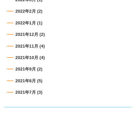
2022年2月
(2)
2022年1月
(1)
2021年12月
(2)
2021年11月
(4)
2021年10月
(4)
2021年9月
(2)
2021年8月
(5)
2021年7月
(3)