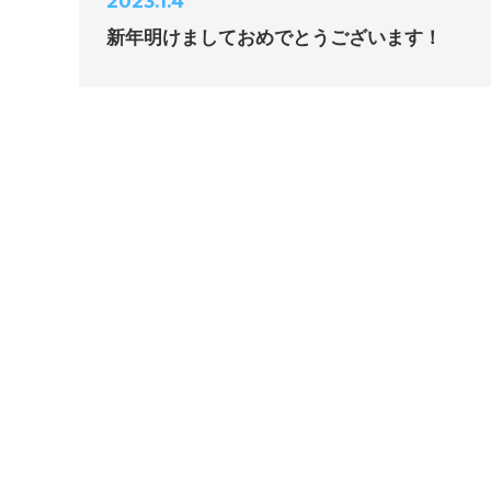
2023.1.4
新年明けましておめでとうございます！