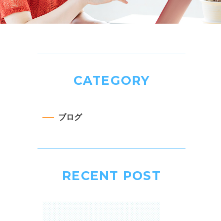
CATEGORY
ブログ
RECENT POST