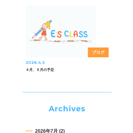
ブログ
2026.4.3
４月、５月の予定
Archives
2026年7月
(2)