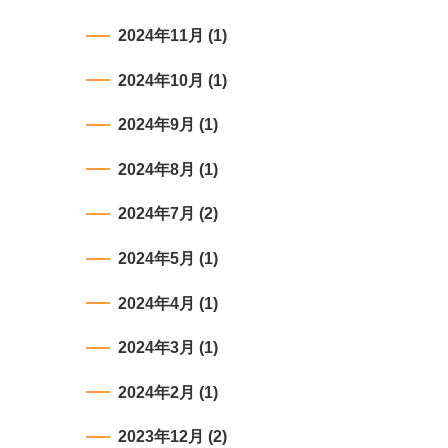
2024年11月
(1)
2024年10月
(1)
2024年9月
(1)
2024年8月
(1)
2024年7月
(2)
2024年5月
(1)
2024年4月
(1)
2024年3月
(1)
2024年2月
(1)
2023年12月
(2)