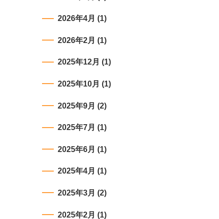
2026年4月
(1)
2026年2月
(1)
2025年12月
(1)
2025年10月
(1)
2025年9月
(2)
2025年7月
(1)
2025年6月
(1)
2025年4月
(1)
2025年3月
(2)
2025年2月
(1)