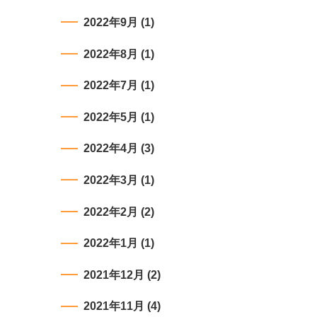
2022年9月
(1)
2022年8月
(1)
2022年7月
(1)
2022年5月
(1)
2022年4月
(3)
2022年3月
(1)
2022年2月
(2)
2022年1月
(1)
2021年12月
(2)
2021年11月
(4)