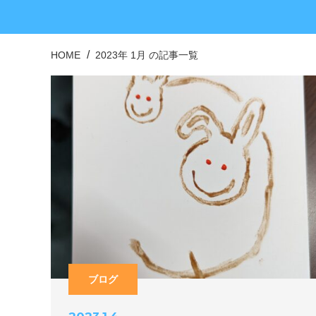
HOME
2023年 1月 の記事一覧
ブログ