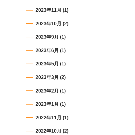
2023年11月
(1)
2023年10月
(2)
2023年9月
(1)
2023年6月
(1)
2023年5月
(1)
2023年3月
(2)
2023年2月
(1)
2023年1月
(1)
2022年11月
(1)
2022年10月
(2)