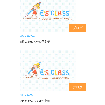
ブログ
2026.7.31
8月のお知らせ＆予定等
ブログ
2026.7.1
7月のお知らせ＆予定等