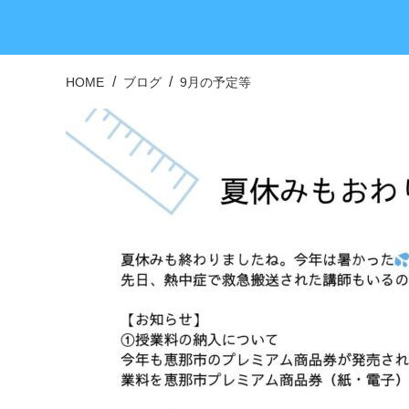
HOME
ブログ
9月の予定等