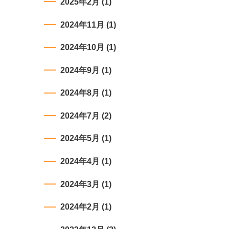
2025年2月
(1)
2024年11月
(1)
2024年10月
(1)
2024年9月
(1)
2024年8月
(1)
2024年7月
(2)
2024年5月
(1)
2024年4月
(1)
2024年3月
(1)
2024年2月
(1)