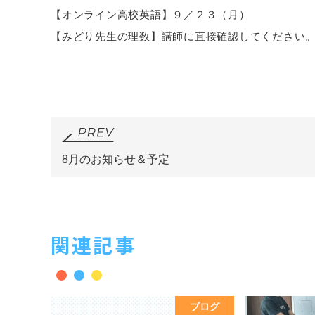
【オンライン高校英語】９／２３（月）
【みどり先生の理数】講師に直接確認してください
8月のお知らせ＆予定
関連記事
ブログ