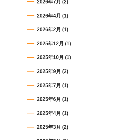
2026年7月
(2)
2026年4月
(1)
2026年2月
(1)
2025年12月
(1)
2025年10月
(1)
2025年9月
(2)
2025年7月
(1)
2025年6月
(1)
2025年4月
(1)
2025年3月
(2)