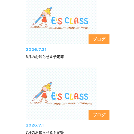
ブログ
2026.7.31
8月のお知らせ＆予定等
ブログ
2026.7.1
7月のお知らせ＆予定等