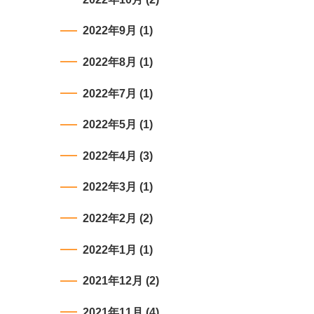
2022年9月
(1)
2022年8月
(1)
2022年7月
(1)
2022年5月
(1)
2022年4月
(3)
2022年3月
(1)
2022年2月
(2)
2022年1月
(1)
2021年12月
(2)
2021年11月
(4)