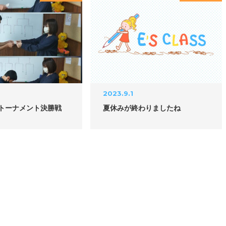
8
2023.9.1
トーナメント決勝戦
夏休みが終わりましたね