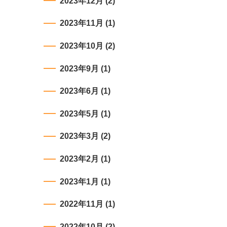
2023年12月
(2)
2023年11月
(1)
2023年10月
(2)
2023年9月
(1)
2023年6月
(1)
2023年5月
(1)
2023年3月
(2)
2023年2月
(1)
2023年1月
(1)
2022年11月
(1)
2022年10月
(2)