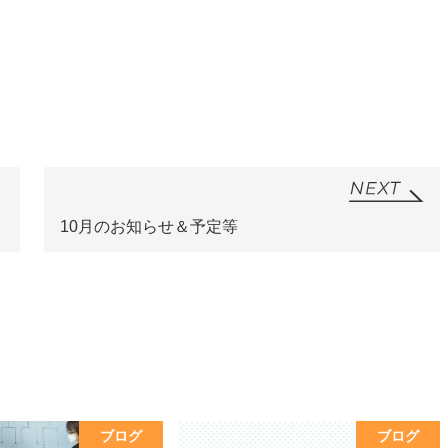
。
10月のお知らせ＆予定等
ブログ
ブログ