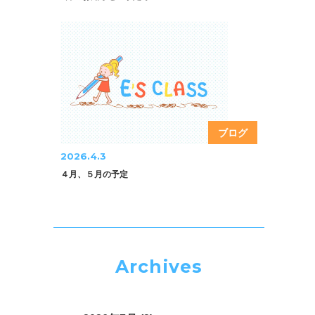
ブログ
2026.4.3
４月、５月の予定
Archives