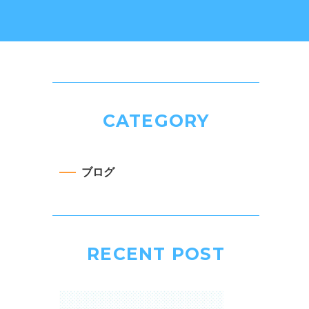
CATEGORY
ブログ
RECENT POST