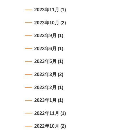
2023年11月
(1)
2023年10月
(2)
2023年9月
(1)
2023年6月
(1)
2023年5月
(1)
2023年3月
(2)
2023年2月
(1)
2023年1月
(1)
2022年11月
(1)
2022年10月
(2)