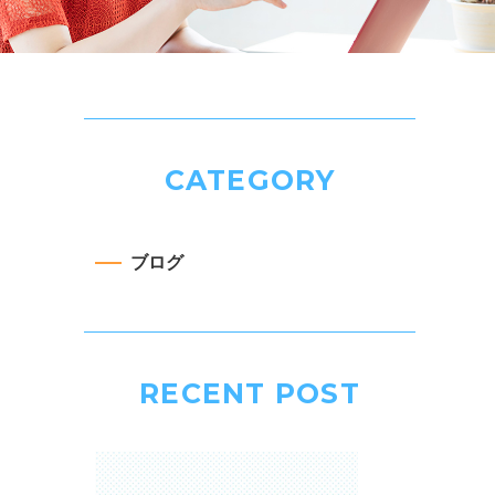
CATEGORY
ブログ
RECENT POST