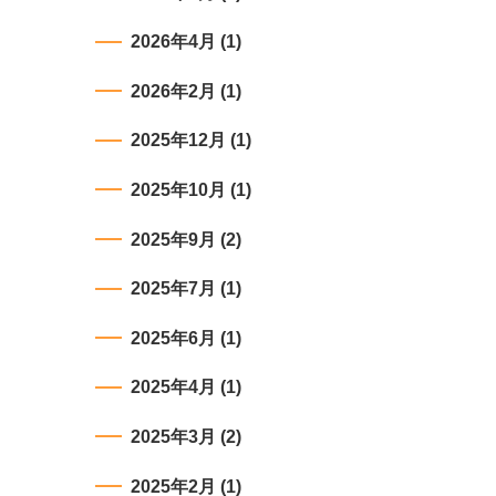
2026年4月
(1)
2026年2月
(1)
2025年12月
(1)
2025年10月
(1)
2025年9月
(2)
2025年7月
(1)
2025年6月
(1)
2025年4月
(1)
2025年3月
(2)
2025年2月
(1)