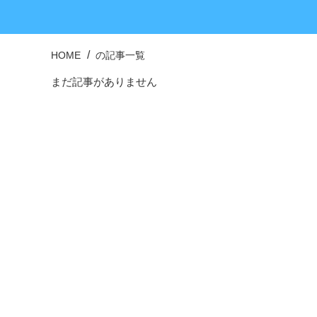
HOME
の記事一覧
まだ記事がありません