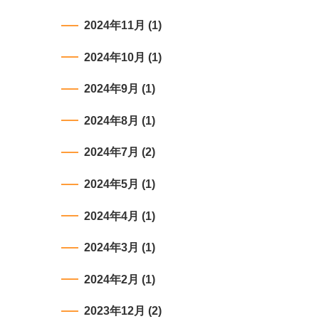
2024年11月
(1)
2024年10月
(1)
2024年9月
(1)
2024年8月
(1)
2024年7月
(2)
2024年5月
(1)
2024年4月
(1)
2024年3月
(1)
2024年2月
(1)
2023年12月
(2)