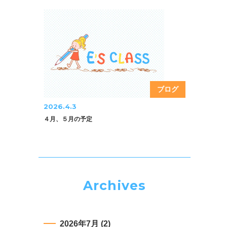
ブログ
2026.4.3
４月、５月の予定
Archives
2026年7月
(2)