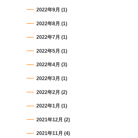
2022年9月
(1)
2022年8月
(1)
2022年7月
(1)
2022年5月
(1)
2022年4月
(3)
2022年3月
(1)
2022年2月
(2)
2022年1月
(1)
2021年12月
(2)
2021年11月
(4)