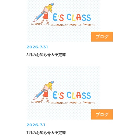
ブログ
2026.7.31
8月のお知らせ＆予定等
ブログ
2026.7.1
7月のお知らせ＆予定等