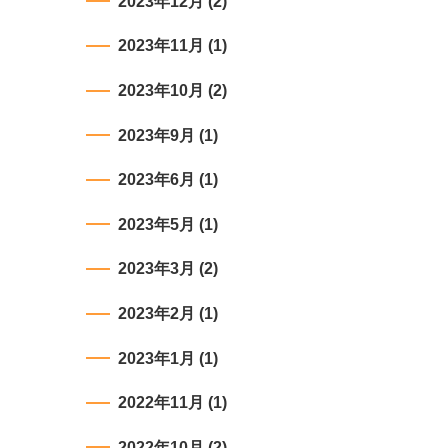
2023年12月
(2)
2023年11月
(1)
2023年10月
(2)
2023年9月
(1)
2023年6月
(1)
2023年5月
(1)
2023年3月
(2)
2023年2月
(1)
2023年1月
(1)
2022年11月
(1)
2022年10月
(2)