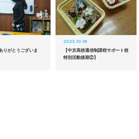
2023.10.18
ありがとうございま
【中京高校通信制課程サポート校
特別活動後期②】