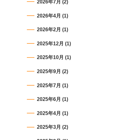
2026年7月
(2)
2026年4月
(1)
2026年2月
(1)
2025年12月
(1)
2025年10月
(1)
2025年9月
(2)
2025年7月
(1)
2025年6月
(1)
2025年4月
(1)
2025年3月
(2)