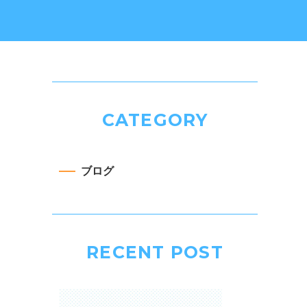
CATEGORY
ブログ
RECENT POST