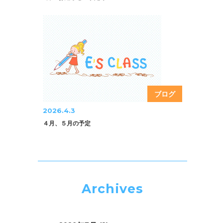
ブログ
2026.4.3
４月、５月の予定
Archives