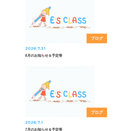
ブログ
2026.7.31
8月のお知らせ＆予定等
ブログ
2026.7.1
7月のお知らせ＆予定等