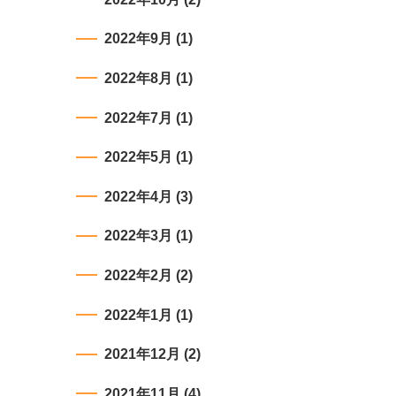
2022年9月
(1)
2022年8月
(1)
2022年7月
(1)
2022年5月
(1)
2022年4月
(3)
2022年3月
(1)
2022年2月
(2)
2022年1月
(1)
2021年12月
(2)
2021年11月
(4)