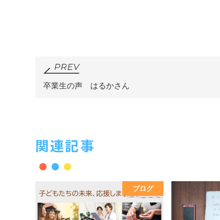
卒業生の声 はるかさん
関連記事
ブログ