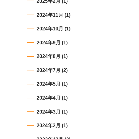
2025年2月
(1)
2024年11月
(1)
2024年10月
(1)
2024年9月
(1)
2024年8月
(1)
2024年7月
(2)
2024年5月
(1)
2024年4月
(1)
2024年3月
(1)
2024年2月
(1)